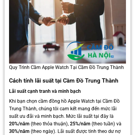
Quy Trình Cầm Apple Watch Tại Cầm Đồ Trung Thành
Cách tính lãi suất tại Cầm Đồ Trung Thành
Lãi suất cạnh tranh và minh bạch
Khi bạn chọn cầm đồng hồ Apple Watch tại Cầm Đồ
Trung Thành, chúng tôi cam kết mang đến mức lãi
suất ưu đãi và minh bạch. Mức lãi suất tại đây là
20%/năm
(theo thỏa thuận),
25%/năm
(theo tuần) và
30%/năm
(theo ngày). Lãi suất được tính theo dư nợ