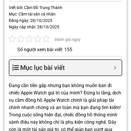
Viết bởi:
Cầm Đồ Trung Thành
Mục:
Cầm tài sản cá nhân
Đăng ngày:
28/10/2025
Ngày cập nhật:
28/10/2025
Đánh giá ngay
Số người xem bài viết: 155
Mục lục bài viết
Đang cần tiền gấp nhưng bạn không muốn bán đi
chiếc Apple Watch giá trị của mình? Đừng lo lắng, dịch
vụ cầm đồng hồ Apple Watch chính là giải pháp tài
chính nhanh chóng và an toàn mà bạn đang tìm kiếm!
Trong cuộc sống hiện đại, chiếc đồng hồ thông minh
sành điệu này không chỉ là phụ kiện công nghệ. Đây
còn là một tài sản giá trị, có thể giúp bạn vượt qua