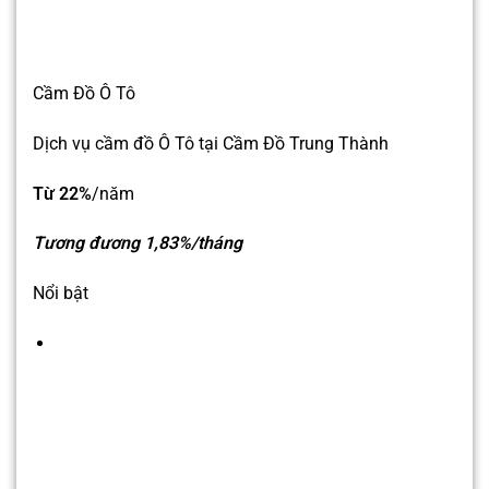
Cầm Đồ Ô Tô
Dịch vụ cầm đồ Ô Tô tại Cầm Đồ Trung Thành
Từ 22%
/năm
Tương đương 1,83%/tháng
Nổi bật