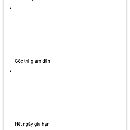
Gốc trả giảm dần
Hết ngày gia hạn