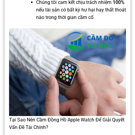
Chúng tôi cam kết chịu trách nhiệm
100%
nếu tài sản có bất kỳ hư hại hay thất thoát
nào trong thời gian cầm cố.
Tại Sao Nên Cầm Đồng Hồ Apple Watch Để Giải Quyết
Vấn Đề Tài Chính?