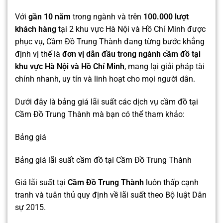
Với
gần 10 năm
trong ngành và trên
100.000 lượt
khách hàng
tại 2 khu vực Hà Nội và Hồ Chí Minh được
phục vụ, Cầm Đồ Trung Thành đang từng bước khẳng
định vị thế là
đơn vị dẫn đầu trong ngành cầm đồ tại
khu vực Hà Nội và Hồ Chí Minh
, mang lại giải pháp tài
chính nhanh, uy tín và linh hoạt cho mọi người dân.
Dưới đây là bảng giá lãi suất các dịch vụ cầm đồ tại
Cầm Đồ Trung Thành mà bạn có thể tham khảo:
Bảng giá
Bảng giá lãi suất cầm đồ tại Cầm Đồ Trung Thành
Giá lãi suất tại
Cầm Đồ Trung Thành
luôn thấp cạnh
tranh và tuân thủ quy định về lãi suất theo Bộ luật Dân
sự 2015.