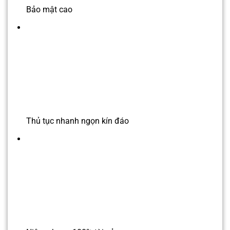
Bảo mật cao
Thủ tục nhanh ngọn kín đáo