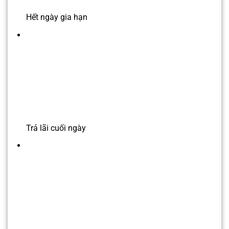
Hết ngày gia hạn
Trả lãi cuối ngày