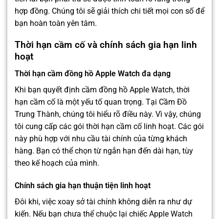
hợp đồng. Chúng tôi sẽ giải thích chi tiết mọi con số để
bạn hoàn toàn yên tâm.
Thời hạn cầm cố và chính sách gia hạn linh
hoạt
Thời hạn
cầm đồng hồ Apple Watch
đa dạng
Khi bạn quyết định cầm đồng hồ Apple Watch, thời
hạn cầm cố là một yếu tố quan trọng. Tại Cầm Đồ
Trung Thành, chúng tôi hiểu rõ điều này. Vì vậy, chúng
tôi cung cấp các gói thời hạn cầm cố linh hoạt. Các gói
này phù hợp với nhu cầu tài chính của từng khách
hàng. Bạn có thể chọn từ ngắn hạn đến dài hạn, tùy
theo kế hoạch của mình.
Chính sách gia hạn thuận tiện linh hoạt
Đôi khi, việc xoay sở tài chính không diễn ra như dự
kiến. Nếu bạn chưa thể chuộc lại chiếc Apple Watch