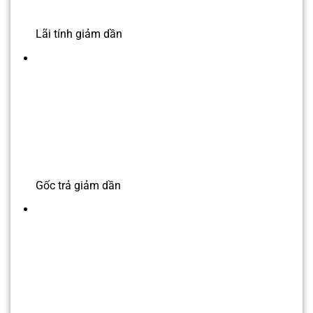
Lãi tính giảm dần
Gốc trả giảm dần