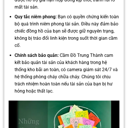
mất tài sản.
Quy tắc niêm phong:
Bạn có quyền chứng kiến toàn
bộ quá trình niêm phong tài sản. Điều này đảm bảo
chiếc đồng hồ của bạn sẽ được giữ nguyên trạng,
không bị tráo đổi linh kiện trong suốt thời gian cầm
cố.
Chính sách bảo quản:
Cầm Đồ Trung Thành cam
kết bảo quản tài sản của khách hàng trong hệ
thống kho bãi an toàn, có camera giám sát 24/7 và
hệ thống phòng cháy chữa cháy. Chúng tôi chịu
trách nhiệm hoàn toàn nếu tài sản của bạn bị hư
hỏng hoặc thất lạc.