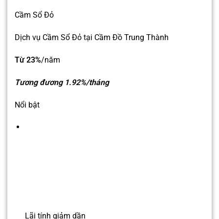
Cầm Sổ Đỏ
Dịch vụ Cầm Sổ Đỏ tại Cầm Đồ Trung Thành
Từ 23%
/năm
Tương đương 1.92%/tháng
Nổi bật
Lãi tính giảm dần