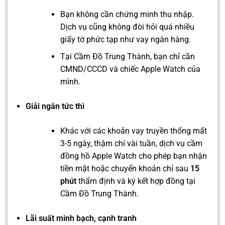
Bạn không cần chứng minh thu nhập.
Dịch vụ cũng không đòi hỏi quá nhiều
giấy tờ phức tạp như vay ngân hàng.
Tại Cầm Đồ Trung Thành, bạn chỉ cần
CMND/CCCD và chiếc Apple Watch của
mình.
Giải ngân tức thì
Khác với các khoản vay truyền thống mất
3-5 ngày, thậm chí vài tuần, dịch vụ cầm
đồng hồ Apple Watch cho phép bạn nhận
tiền mặt hoặc chuyển khoản chỉ sau
15
phút
thẩm định và ký kết hợp đồng tại
Cầm Đồ Trung Thành.
Lãi suất minh bạch, cạnh tranh