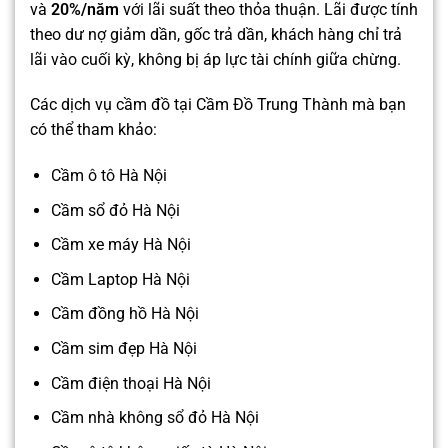
và
20%/năm
với lãi suất theo thỏa thuận. Lãi được tính
theo dư nợ giảm dần, gốc trả dần, khách hàng chỉ trả
lãi vào cuối kỳ, không bị áp lực tài chính giữa chừng.
Các dịch vụ cầm đồ tại Cầm Đồ Trung Thành mà bạn
có thể tham khảo:
Cầm ô tô Hà Nội
Cầm sổ đỏ Hà Nội
Cầm xe máy Hà Nội
Cầm Laptop Hà Nội
Cầm đồng hồ Hà Nội
Cầm sim đẹp Hà Nội
Cầm điện thoại Hà Nội
Cầm nhà không sổ đỏ Hà Nội