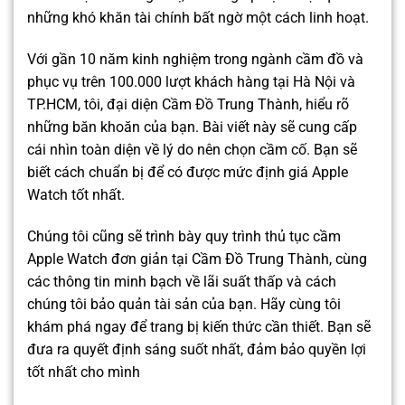
những khó khăn tài chính bất ngờ một cách linh hoạt.
Với gần 10 năm kinh nghiệm trong ngành cầm đồ và
phục vụ trên 100.000 lượt khách hàng tại Hà Nội và
TP.HCM, tôi, đại diện Cầm Đồ Trung Thành, hiểu rõ
những băn khoăn của bạn. Bài viết này sẽ cung cấp
cái nhìn toàn diện về lý do nên chọn cầm cố. Bạn sẽ
biết cách chuẩn bị để có được mức định giá Apple
Watch tốt nhất.
Chúng tôi cũng sẽ trình bày quy trình thủ tục cầm
Apple Watch đơn giản tại Cầm Đồ Trung Thành, cùng
các thông tin minh bạch về lãi suất thấp và cách
chúng tôi bảo quản tài sản của bạn. Hãy cùng tôi
khám phá ngay để trang bị kiến thức cần thiết. Bạn sẽ
đưa ra quyết định sáng suốt nhất, đảm bảo quyền lợi
tốt nhất cho mình