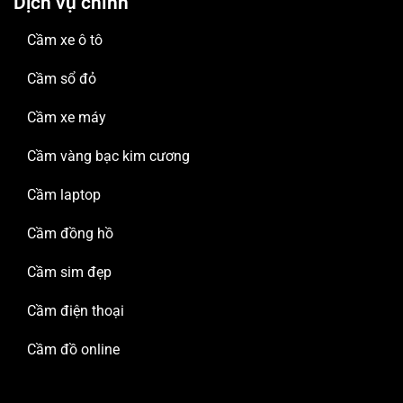
Dịch vụ chính
Cầm xe ô tô
Cầm sổ đỏ
Cầm xe máy
Cầm vàng bạc kim cương
Cầm laptop
Cầm đồng hồ
Cầm sim đẹp
Cầm điện thoại
Cầm đồ online