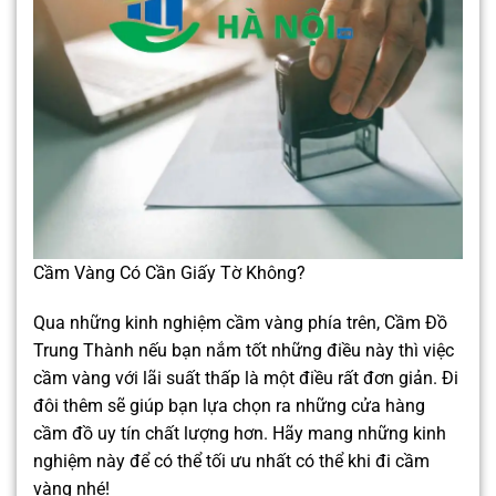
Cầm Vàng Có Cần Giấy Tờ Không?
Qua những kinh nghiệm cầm vàng phía trên, Cầm Đồ
Trung Thành nếu bạn nắm tốt những điều này thì việc
cầm vàng với lãi suất thấp là một điều rất đơn giản. Đi
đôi thêm sẽ giúp bạn lựa chọn ra những cửa hàng
cầm đồ uy tín chất lượng hơn. Hãy mang những kinh
nghiệm này để có thể tối ưu nhất có thể khi đi cầm
vàng nhé!