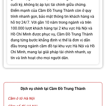
cuối kỳ, không bị áp lực tài chính giữa chừng.
Điểm mạnh của Cầm Đồ Trung Thành còn ở quy
trình nhanh gọn, bảo mật thông tin khách hàng và
hỗ trợ 24/7. Với gần 10 năm trong ngành và trên
100.000 lượt khách hàng tại 2 khu vực Hà Nội và
Hồ Chí Minh được phục vụ, Cầm Đồ Trung Thành
đang từng bước khẳng định vị thế là đơn vị dẫn
đầu trong ngành cầm đồ tại khu vực Hà Nội và Hồ
Chí Minh, mang lại giải pháp tài chính nhanh, uy
tín và linh hoạt cho mọi người dân.
Dịch vụ chính tại Cầm Đồ Trung Thành
Cầm ô tô Hà Nội