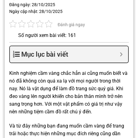
Đăng ngày:
28/10/2025
Ngày cập nhật:
28/10/2025
Đánh giá ngay
Số người xem bài viết: 161
Mục lục bài viết
Kinh nghiệm cầm vàng chắc hẳn ai cũng muốn biết và
nó đã không còn quá xa lạ với mọi người trong thời
nay. Nó là vật dụng để làm đồ trang sức quý giá. Khi
đeo vàng lên người khiến cho bản thân mình trở nên
sang trọng hơn. Với một vật phẩm có giá trị như vậy
nên những tiệm cầm đồ rất chú ý đến.
Và từ đây những bạn đang muốn cầm vàng để trang
trải hoặc thực hiện những mục đích riêng cũng dần