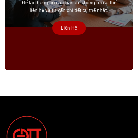
Để lại thông tin của bạn để chúng tôi có thể
liên hệ và tư vấn chi tiết cụ thể nhất.
Liên Hệ