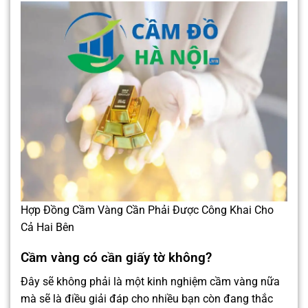
Hợp Đồng Cầm Vàng Cần Phải Được Công Khai Cho
Cả Hai Bên
Cầm vàng có cần giấy tờ không?
Đây sẽ không phải là một kinh nghiệm cầm vàng nữa
mà sẽ là điều giải đáp cho nhiều bạn còn đang thắc