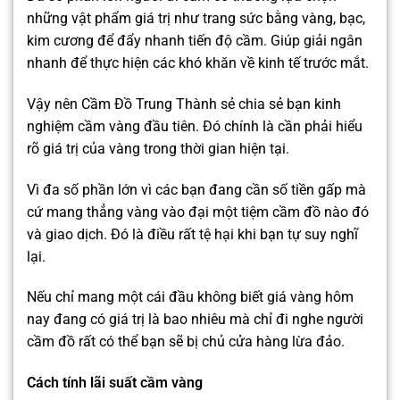
những vật phẩm giá trị như trang sức bằng vàng, bạc,
kim cương để đẩy nhanh tiến độ cầm. Giúp giải ngân
nhanh để thực hiện các khó khăn về kinh tế trước mắt.
Vậy nên
Cầm Đồ Trung Thành
sẻ chia sẻ bạn kinh
nghiệm cầm vàng đầu tiên. Đó chính là cần phải hiểu
rõ giá trị của vàng trong thời gian hiện tại.
Vì đa số phần lớn vì các bạn đang cần số tiền gấp mà
cứ mang thẳng vàng vào đại một tiệm cầm đồ nào đó
và giao dịch. Đó là điều rất tệ hại khi bạn tự suy nghĩ
lại.
Nếu chỉ mang một cái đầu không biết giá vàng hôm
nay đang có giá trị là bao nhiêu mà chỉ đi nghe người
cầm đồ rất có thể bạn sẽ bị chủ cửa hàng lừa đảo.
Cách tính lãi suất cầm vàng