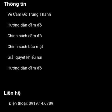
Thông tin
Về Cầm Đồ Trung Thành
Hướng dẫn cầm đồ
Chính sách cầm đồ
Chính sách bảo mật
Giải quyết khiếu nại
Hướng dẫn cầm đồ
Liên hệ
Điện thoại: 0919.14.6789