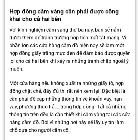
Hợp đồng cầm vàng cần phải được công
khai cho cả hai bên
Với kinh nghiệm cầm vàng thứ ba này, bạn sẽ nắm
được thêm để tránh trường hợp tiền mất tật mang. Vì
phần lớn các cửa hàng cầm đồ hiện nay sẽ làm một
hợp đồng giấy trắng mực đen để đảm bảo được quyền
lợi cho cả hai bên khi xảy ra những tranh chấp ngoài ý
muốn.
Một cửa hàng nếu không xuất ra những giấy tờ, hợp
đồng chặt chẽ, đầy đủ thì rất nên xem lại. Đặc biệt là
cần phải đề cập những thông tin về khoản vay, hạn
vay, phương thức trả,… trong hợp đồng. Tất cả những
thông tin trên đều là cần thiết khi cầm vàng tại các cửa
hàng cầm đồ. Bởi vì những nơi này sẽ lấy uy tín làm
chỗ dựa cho người cầm cố.