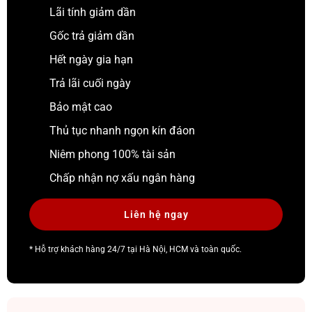
Lãi tính giảm dần
Gốc trả giảm dần
Hết ngày gia hạn
Trả lãi cuối ngày
Bảo mật cao
Thủ tục nhanh ngọn kín đáon
Niêm phong 100% tài sản
Chấp nhận nợ xấu ngân hàng
Liên hệ ngay
* Hỗ trợ khách hàng 24/7 tại Hà Nội, HCM và toàn quốc.