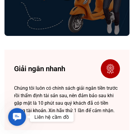
Giải ngân nhanh
Chúng tôi luôn có chính sách giải ngân tiền trước
rồi thẩm định tài sản sau, nên đảm bảo sau khi
gặp mặt là 10 phút sau quý khách đã có tiền
trong tài khoản. Xin hãy thử 1 lần để cảm nhận.
Contact
Liên hệ cầm đồ
Us