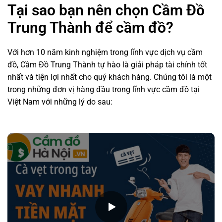
Tại sao bạn nên chọn Cầm Đồ
Trung Thành để cầm đồ?
Với hơn 10 năm kinh nghiệm trong lĩnh vực dịch vụ cầm
đồ, Cầm Đồ Trung Thành tự hào là giải pháp tài chính tốt
nhất và tiện lợi nhất cho quý khách hàng. Chúng tôi là một
trong những đơn vị hàng đầu trong lĩnh vực cầm đồ tại
Việt Nam với những lý do sau: