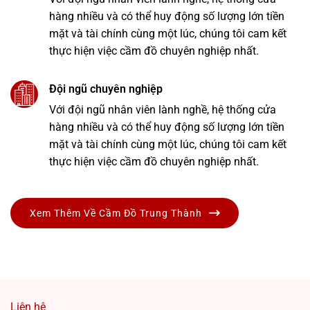
hàng nhiều và có thể huy động số lượng lớn tiền
mặt và tài chính cùng một lúc, chúng tôi cam kết
thực hiện việc cầm đồ chuyên nghiệp nhất.
Đội ngũ chuyên nghiệp
Với đội ngũ nhân viên lành nghề, hệ thống cửa
hàng nhiều và có thể huy động số lượng lớn tiền
mặt và tài chính cùng một lúc, chúng tôi cam kết
thực hiện việc cầm đồ chuyên nghiệp nhất.
Xem Thêm Về Cầm Đồ Trung Thành
Liên hệ