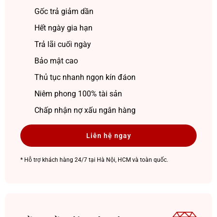
Gốc trả giảm dần
Hết ngày gia hạn
Trả lãi cuối ngày
Bảo mật cao
Thủ tục nhanh ngọn kín đáon
Niêm phong 100% tài sản
Chấp nhận nợ xấu ngân hàng
Liên hệ ngay
* Hỗ trợ khách hàng 24/7 tại Hà Nội, HCM và toàn quốc.