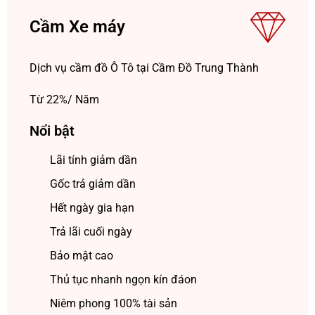
Cầm Xe máy
Dịch vụ cầm đồ Ô Tô tại Cầm Đồ Trung Thành
Từ 22%/ Năm
Nổi bật
Lãi tính giảm dần
Gốc trả giảm dần
Hết ngày gia hạn
Trả lãi cuối ngày
Bảo mật cao
Thủ tục nhanh ngọn kín đáon
Niêm phong 100% tài sản