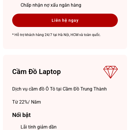
Chấp nhận nợ xấu ngân hàng
Liên hệ ngay
* Hỗ trợ khách hàng 24/7 tại Hà Nội, HCM và toàn quốc.
Cầm Đồ Laptop
Dịch vụ cầm đồ Ô Tô tại Cầm Đồ Trung Thành
Từ 22%/ Năm
Nổi bật
Lãi tính giảm dần