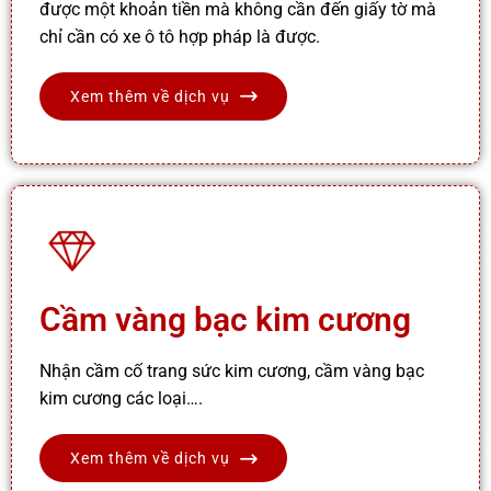
được một khoản tiền mà không cần đến giấy tờ mà
chỉ cần có xe ô tô hợp pháp là được.
Xem thêm về dịch vụ
Cầm vàng bạc kim cương
Nhận cầm cố trang sức kim cương, cầm vàng bạc
kim cương các loại….
Xem thêm về dịch vụ