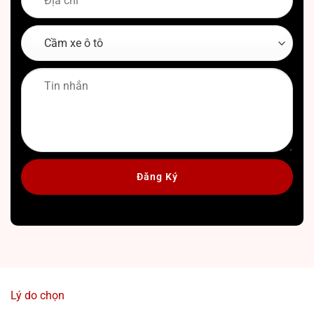
Lý do chọn