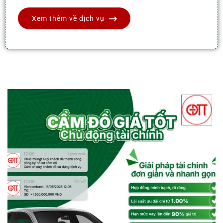
Xem thêm về dịch vụ