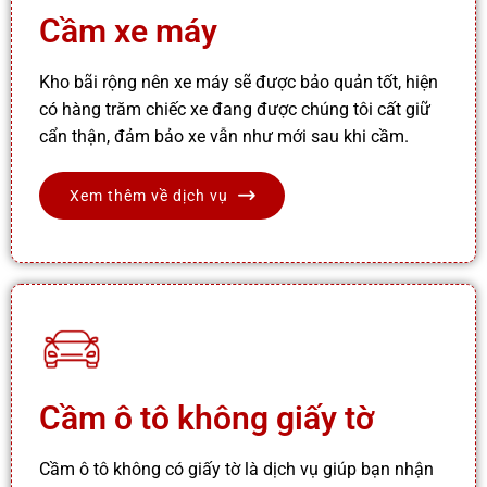
Cầm xe máy
Kho bãi rộng nên xe máy sẽ được bảo quản tốt, hiện
có hàng trăm chiếc xe đang được chúng tôi cất giữ
cẩn thận, đảm bảo xe vẫn như mới sau khi cầm.
Xem thêm về dịch vụ
Cầm ô tô không giấy tờ
Cầm ô tô không có giấy tờ là dịch vụ giúp bạn nhận