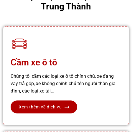
Trung Thành
Cầm xe ô tô
Chúng tôi cầm các loại xe ô tô chính chủ, xe đang
vay trả góp, xe không chính chủ tên người thân gia
đình, các loại xe tải…
Xem thêm về dịch vụ