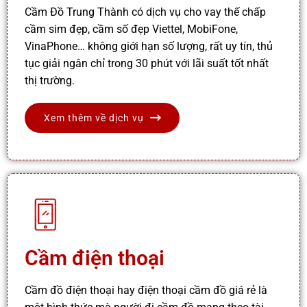
Cầm Đồ Trung Thành có dịch vụ cho vay thế chấp
cầm sim đẹp, cầm số đẹp Viettel, MobiFone,
VinaPhone… không giới hạn số lượng, rất uy tín, thủ
tục giải ngân chỉ trong 30 phút với lãi suất tốt nhất
thị trường.
Xem thêm về dịch vụ
Cầm điện thoại
Cầm đồ điện thoại hay điện thoại cầm đồ giá rẻ là