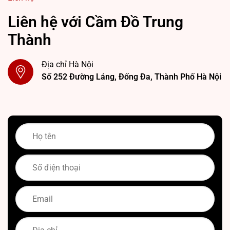
Liên hệ với Cầm Đồ Trung
Thành
Địa chỉ Hà Nội
Số 252 Đường Láng, Đống Đa, Thành Phố Hà Nội