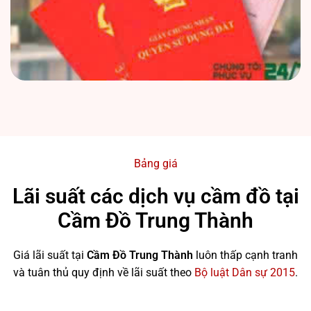
Bảng giá
Lãi suất các dịch vụ cầm đồ tại
Cầm Đồ Trung Thành
Giá lãi suất tại
Cầm Đồ Trung Thành
luôn thấp cạnh tranh
và tuân thủ quy định về lãi suất theo
Bộ luật Dân sự 2015
.