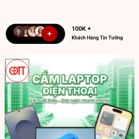
100K +
Khách Hàng Tin Tưởng