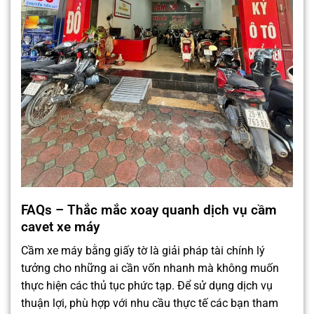
FAQs – Thắc mắc xoay quanh dịch vụ cầm
cavet xe máy
Cầm xe máy bằng giấy tờ là giải pháp tài chính lý
tưởng cho những ai cần vốn nhanh mà không muốn
thực hiện các thủ tục phức tạp. Để sử dụng dịch vụ
thuận lợi, phù hợp với nhu cầu thực tế các bạn tham