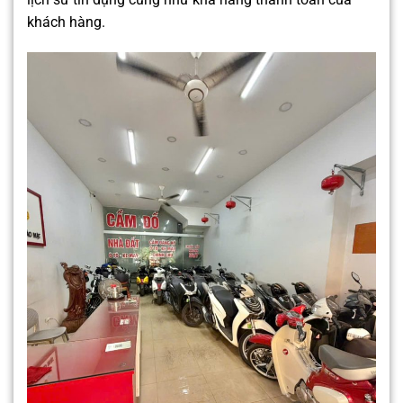
khách hàng.