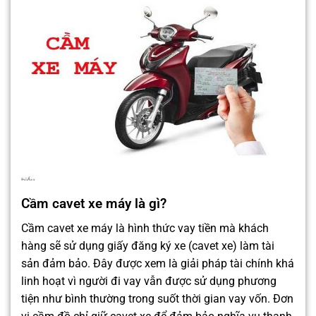
Cầm cavet xe máy là gì?
Cầm cavet xe máy là hình thức vay tiền mà khách
hàng sẽ sử dụng giấy đăng ký xe (cavet xe) làm tài
sản đảm bảo. Đây được xem là giải pháp tài chính khá
linh hoạt vì người đi vay vẫn được sử dụng phương
tiện như bình thường trong suốt thời gian vay vốn. Đơn