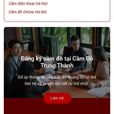
Cầm điện thoại Hà Nội
Cầm đồ Online Hà Nội
Đăng ký cầm đồ tại Cầm Đồ
Trung Thành
Để lại thông tin của bạn để chúng tôi có thể
liên hệ và tư vấn chi tiết cụ thể nhất.
Liên Hệ