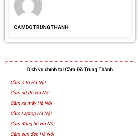
CAMDOTRUNGTHANH
Dịch vụ chính tại Cầm Đồ Trung Thành
Cầm ô tô Hà Nội
Cầm sổ đỏ Hà Nội
Cầm xe máy Hà Nội
Cầm Laptop Hà Nội
Cầm đồng hồ Hà Nội
Cầm sim đẹp Hà Nội