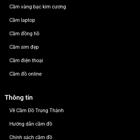
Cầm vàng bạc kim cương
Cầm laptop
Cầm đồng hồ
Cầm sim đẹp
Cầm điện thoại
Cầm đồ online
Thông tin
Về Cầm Đồ Trung Thành
Hướng dẫn cầm đồ
Chính sách cầm đồ