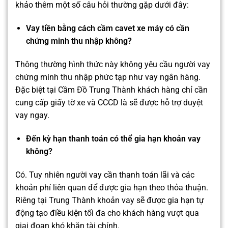
khảo thêm một số câu hỏi thường gặp dưới đây:
Vay tiền bằng cách cầm cavet xe máy có cần
chứng minh thu nhập không?
Thông thường hình thức này không yêu cầu người vay
chứng minh thu nhập phức tạp như vay ngân hàng.
Đặc biệt tại Cầm Đồ Trung Thành khách hàng chỉ cần
cung cấp giấy tờ xe và CCCD là sẽ được hỗ trợ duyệt
vay ngay.
Đến kỳ hạn thanh toán có thể gia hạn khoản vay
không?
Có. Tuy nhiên người vay cần thanh toán lãi và các
khoản phí liên quan để được gia hạn theo thỏa thuận.
Riêng tại Trung Thành khoản vay sẽ được gia hạn tự
động tạo điều kiện tối đa cho khách hàng vượt qua
giai đoạn khó khăn tài chính.