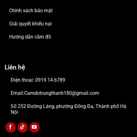
Chính sách bảo mật
Giải quyết khiếu nại
Hướng dẫn cầm đồ
Liên hệ
Điện thoại: 0919.14.6789
Email:Camdotrungthanh180@gmail.com
Số 252 Đường Láng, phường Đống Đa, Thành phố Hà
Nội