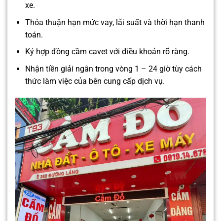
xe.
Thỏa thuận hạn mức vay, lãi suất và thời hạn thanh
toán.
Ký hợp đồng cầm cavet với điều khoản rõ ràng.
Nhận tiền giải ngân trong vòng 1 – 24 giờ tùy cách
thức làm việc của bên cung cấp dịch vụ.