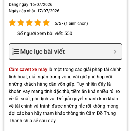
Đăng ngày:
16/07/2026
Ngày cập nhật:
17/07/2026
5/5 - (1 bình chọn)
Số người xem bài viết: 550
Mục lục bài viết
Cầm cavet xe máy
là một trong các giải pháp tài chính
linh hoạt, giải ngân trong vòng vài giờ phù hợp với
những khách hàng cần vốn gấp. Tuy nhiên đây là
khoản vay mang tính đặc thù, tiềm ẩn khá nhiều rủi ro
về lãi suất, phí dịch vụ. Để giải quyết nhanh khó khăn
về tài chính và tránh được những rắc rối không mong
đợi các bạn hãy tham khảo thông tin Cầm Đồ Trung
Thành chia sẻ sau đây.