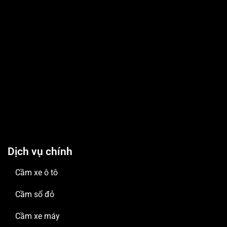
Dịch vụ chính
Cầm xe ô tô
Cầm sổ đỏ
Cầm xe máy