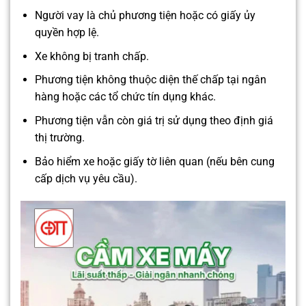
Người vay là chủ phương tiện hoặc có giấy ủy
quyền hợp lệ.
Xe không bị tranh chấp.
Phương tiện không thuộc diện thế chấp tại ngân
hàng hoặc các tổ chức tín dụng khác.
Phương tiện vẫn còn giá trị sử dụng theo định giá
thị trường.
Bảo hiểm xe hoặc giấy tờ liên quan (nếu bên cung
cấp dịch vụ yêu cầu).