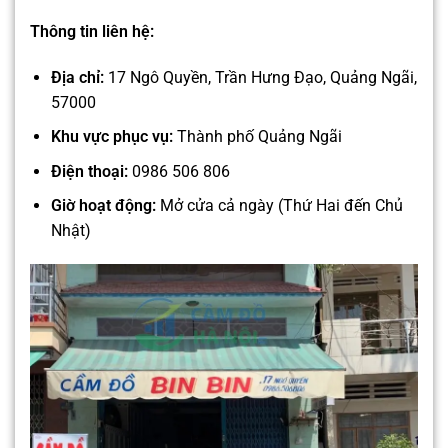
Thông tin liên hệ:
Địa chỉ:
17 Ngô Quyền, Trần Hưng Đạo, Quảng Ngãi,
57000
Khu vực phục vụ:
Thành phố Quảng Ngãi
Điện thoại:
0986 506 806
Giờ hoạt động:
Mở cửa cả ngày (Thứ Hai đến Chủ
Nhật)