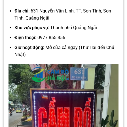
Địa chỉ:
631 Nguyễn Văn Linh, TT. Sơn Tịnh, Sơn
Tịnh, Quảng Ngãi
Khu vực phục vụ:
Thành phố Quảng Ngãi
Điện thoại:
0977 855 856
Giờ hoạt động:
Mở cửa cả ngày (Thứ Hai đến Chủ
Nhật)