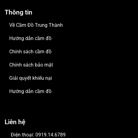
Thông tin
Về Cầm Đồ Trung Thành
Hướng dẫn cầm đồ
Chính sách cầm đồ
Chính sách bảo mật
Giải quyết khiếu nại
Hướng dẫn cầm đồ
Liên hệ
Điện thoại: 0919.14.6789