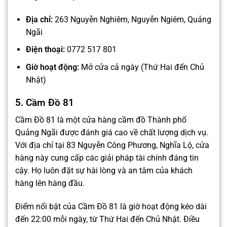
Địa chỉ:
263 Nguyễn Nghiêm, Nguyễn Ngiêm, Quảng
Ngãi
Điện thoại:
0772 517 801
Giờ hoạt động:
Mở cửa cả ngày (Thứ Hai đến Chủ
Nhật)
5. Cầm Đồ 81
Cầm Đồ 81 là một cửa hàng cầm đồ Thành phố
Quảng Ngãi được đánh giá cao về chất lượng dịch vụ.
Với địa chỉ tại 83 Nguyễn Công Phương, Nghĩa Lộ, cửa
hàng này cung cấp các giải pháp tài chính đáng tin
cậy. Họ luôn đặt sự hài lòng và an tâm của khách
hàng lên hàng đầu.
Điểm nổi bật của Cầm Đồ 81 là giờ hoạt động kéo dài
đến 22:00 mỗi ngày, từ Thứ Hai đến Chủ Nhật. Điều