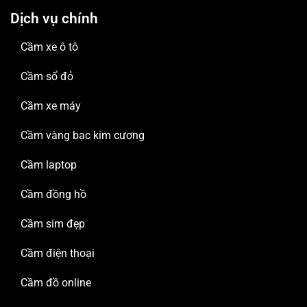
Dịch vụ chính
Cầm xe ô tô
Cầm sổ đỏ
Cầm xe máy
Cầm vàng bạc kim cương
Cầm laptop
Cầm đồng hồ
Cầm sim đẹp
Cầm điện thoại
Cầm đồ online