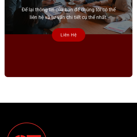
Để lại thông tin của bạn để chúng tôi có thể
liên hệ và tư vấn chi tiết cụ thể nhất.
Liên Hệ