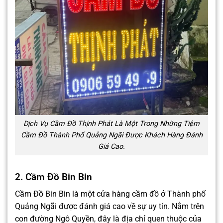
Dịch Vụ Cầm Đồ Thịnh Phát Là Một Trong Những Tiệm
Cầm Đồ Thành Phố Quảng Ngãi Được Khách Hàng Đánh
Giá Cao.
2. Cầm Đồ Bin Bin
Cầm Đồ Bin Bin là một cửa hàng cầm đồ ở Thành phố
Quảng Ngãi được đánh giá cao về sự uy tín. Nằm trên
con đường Ngô Quyền, đây là địa chỉ quen thuộc của