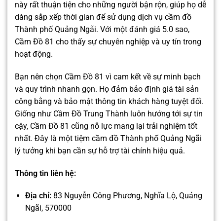
này rất thuận tiện cho những người bận rộn, giúp họ dễ
dàng sắp xếp thời gian để sử dụng dịch vụ cầm đồ
Thành phố Quảng Ngãi. Với một đánh giá 5.0 sao,
Cầm Đồ 81 cho thấy sự chuyên nghiệp và uy tín trong
hoạt động.
Bạn nên chọn Cầm Đồ 81 vì cam kết về sự minh bạch
và quy trình nhanh gọn. Họ đảm bảo định giá tài sản
công bằng và bảo mật thông tin khách hàng tuyệt đối.
Giống như Cầm Đồ Trung Thành luôn hướng tới sự tin
cậy, Cầm Đồ 81 cũng nỗ lực mang lại trải nghiệm tốt
nhất. Đây là một tiệm cầm đồ Thành phố Quảng Ngãi
lý tưởng khi bạn cần sự hỗ trợ tài chính hiệu quả.
Thông tin liên hệ:
Địa chỉ:
83 Nguyễn Công Phương, Nghĩa Lộ, Quảng
Ngãi, 570000