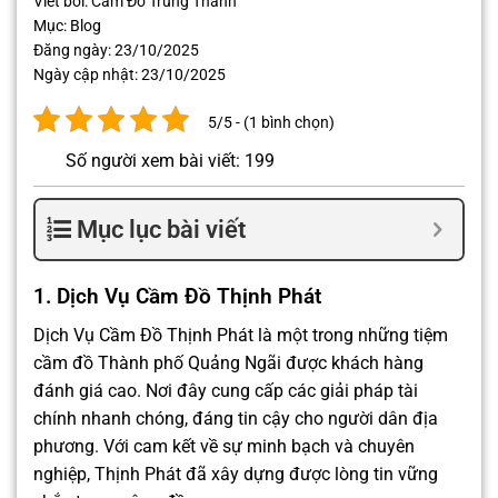
Viết bởi:
Cầm Đồ Trung Thành
Mục:
Blog
Đăng ngày:
23/10/2025
Ngày cập nhật:
23/10/2025
5/5 - (1 bình chọn)
Số người xem bài viết: 199
Mục lục bài viết
1. Dịch Vụ Cầm Đồ Thịnh Phát
Dịch Vụ Cầm Đồ Thịnh Phát là một trong những tiệm
cầm đồ Thành phố Quảng Ngãi được khách hàng
đánh giá cao. Nơi đây cung cấp các giải pháp tài
chính nhanh chóng, đáng tin cậy cho người dân địa
phương. Với cam kết về sự minh bạch và chuyên
nghiệp, Thịnh Phát đã xây dựng được lòng tin vững