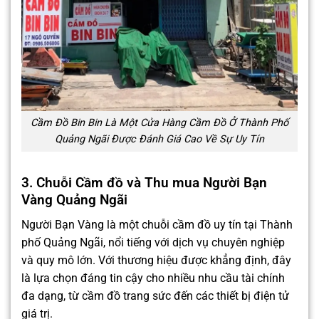
Cầm Đồ Bin Bin Là Một Cửa Hàng Cầm Đồ Ở Thành Phố
Quảng Ngãi Được Đánh Giá Cao Về Sự Uy Tín
3. Chuỗi Cầm đồ và Thu mua Người Bạn
Vàng Quảng Ngãi
Người Bạn Vàng là một chuỗi cầm đồ uy tín tại Thành
phố Quảng Ngãi, nổi tiếng với dịch vụ chuyên nghiệp
và quy mô lớn. Với thương hiệu được khẳng định, đây
là lựa chọn đáng tin cậy cho nhiều nhu cầu tài chính
đa dạng, từ cầm đồ trang sức đến các thiết bị điện tử
giá trị.