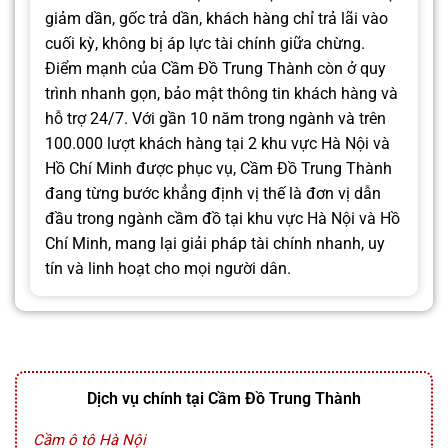
giảm dần, gốc trả dần, khách hàng chỉ trả lãi vào
cuối kỳ, không bị áp lực tài chính giữa chừng.
Điểm mạnh của Cầm Đồ Trung Thành còn ở quy
trình nhanh gọn, bảo mật thông tin khách hàng và
hỗ trợ 24/7. Với gần 10 năm trong ngành và trên
100.000 lượt khách hàng tại 2 khu vực Hà Nội và
Hồ Chí Minh được phục vụ, Cầm Đồ Trung Thành
đang từng bước khẳng định vị thế là đơn vị dẫn
đầu trong ngành cầm đồ tại khu vực Hà Nội và Hồ
Chí Minh, mang lại giải pháp tài chính nhanh, uy
tín và linh hoạt cho mọi người dân.
Dịch vụ chính tại Cầm Đồ Trung Thành
Cầm ô tô Hà Nội