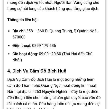
mang đến dịch vụ tốt nhất, Người Bạn Vàng cũng chú
trọng sự hài lòng của khách hàng qua từng giao dịch.
Thông tin liên hệ:
Địa chỉ:
358 – 360 Đ. Quang Trung, P, Quảng Ngãi,
570000
Điện thoại:
0899 179 686
Giờ hoạt động:
09:00–20:30 (Thứ Hai đến Chủ
Nhật)
4. Dịch Vụ Cầm Đồ Bích Huệ
Dịch Vụ Cầm Đồ Bích Huệ là một trong những tiệm
cầm đồ Thành phố Quảng Ngãi hoạt động linh hoạt.
Nằm tại địa chỉ 263 Nguyễn Nghiêm, đây là một điểm
đến thuận tiện cho những ai cần giải quyết các vấn đề
tài chính cá nhân. Cửa hàng luôn nỗ lực mang đến sự