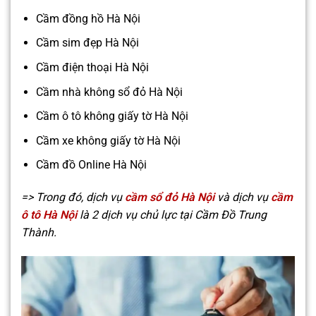
Cầm đồng hồ Hà Nội
Cầm sim đẹp Hà Nội
Cầm điện thoại Hà Nội
Cầm nhà không sổ đỏ Hà Nội
Cầm ô tô không giấy tờ Hà Nội
Cầm xe không giấy tờ Hà Nội
Cầm đồ Online Hà Nội
=> Trong đó, dịch vụ
cầm sổ đỏ Hà Nội
và dịch vụ
cầm
ô tô Hà Nội
là 2 dịch vụ chủ lực tại Cầm Đồ Trung
Thành.