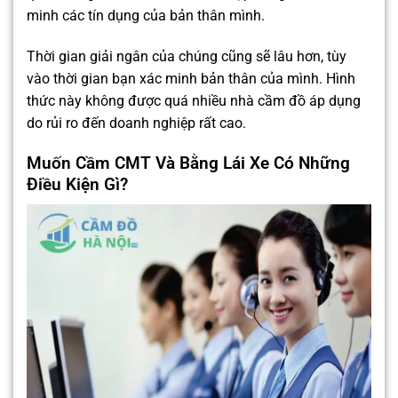
minh các tín dụng của bản thân mình.
Thời gian giải ngân của chúng cũng sẽ lâu hơn, tùy
vào thời gian bạn xác minh bản thân của mình. Hình
thức này không được quá nhiều nhà cầm đồ áp dụng
do rủi ro đến doanh nghiệp rất cao.
Muốn Cầm CMT Và Bằng Lái Xe Có Những
Điều Kiện Gì?