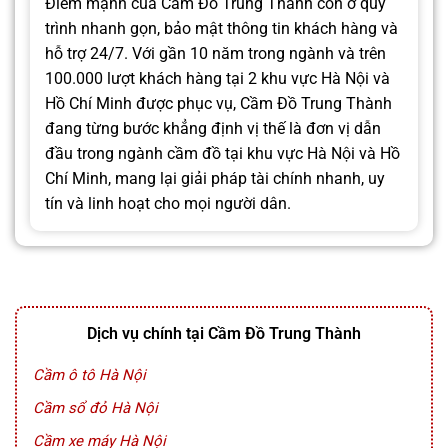
Điểm mạnh của Cầm Đồ Trung Thành còn ở quy
trình nhanh gọn, bảo mật thông tin khách hàng và
hỗ trợ 24/7. Với gần 10 năm trong ngành và trên
100.000 lượt khách hàng tại 2 khu vực Hà Nội và
Hồ Chí Minh được phục vụ, Cầm Đồ Trung Thành
đang từng bước khẳng định vị thế là đơn vị dẫn
đầu trong ngành cầm đồ tại khu vực Hà Nội và Hồ
Chí Minh, mang lại giải pháp tài chính nhanh, uy
tín và linh hoạt cho mọi người dân.
Dịch vụ chính tại Cầm Đồ Trung Thành
Cầm ô tô Hà Nội
Cầm sổ đỏ Hà Nội
Cầm xe máy Hà Nội