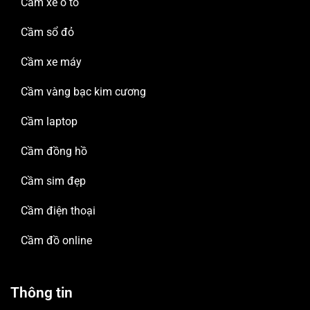
Cầm xe ô tô
Cầm sổ đỏ
Cầm xe máy
Cầm vàng bạc kim cương
Cầm laptop
Cầm đồng hồ
Cầm sim đẹp
Cầm điện thoại
Cầm đồ online
Thông tin