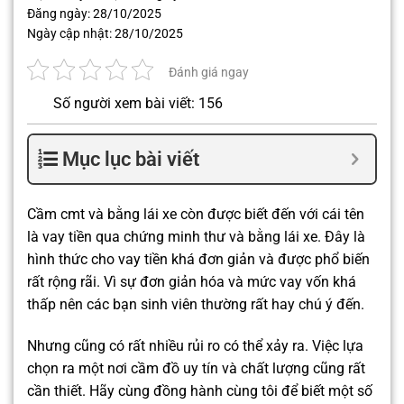
Đăng ngày:
28/10/2025
Ngày cập nhật:
28/10/2025
Đánh giá ngay
Số người xem bài viết: 156
Mục lục bài viết
Cầm cmt và bằng lái xe còn được biết đến với cái tên
là vay tiền qua chứng minh thư và bằng lái xe. Đây là
hình thức cho vay tiền khá đơn giản và được phổ biến
rất rộng rãi. Vì sự đơn giản hóa và mức vay vốn khá
thấp nên các bạn sinh viên thường rất hay chú ý đến.
Nhưng cũng có rất nhiều rủi ro có thể xảy ra. Việc lựa
chọn ra một nơi cầm đồ uy tín và chất lượng cũng rất
cần thiết. Hãy cùng đồng hành cùng tôi để biết một số