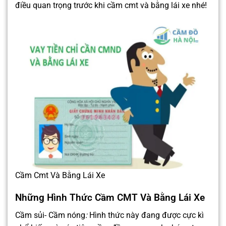
điều quan trọng trước khi cầm cmt và bằng lái xe nhé!
Cầm Cmt Và Bằng Lái Xe
Những Hình Thức Cầm CMT Và Bằng Lái Xe
Cầm sủi- Cầm nóng
:
Hình thức này đang được cực kì