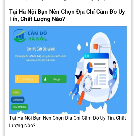
Tại Hà Nội Bạn Nên Chọn Địa Chỉ Cầm Đồ Uy
Tín, Chất Lượng Nào?
Tại Hà Nội Bạn Nên Chọn Địa Chỉ Cầm Đồ Uy Tín, Chất
Lượng Nào?