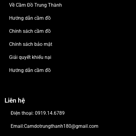
Về Cầm Đồ Trung Thành
Hướng dẫn cầm đồ
Chính sách cầm đồ
Chính sách bảo mật
Giải quyết khiếu nại
Hướng dẫn cầm đồ
Liên hệ
Điện thoại: 0919.14.6789
Email:Camdotrungthanh180@gmail.com