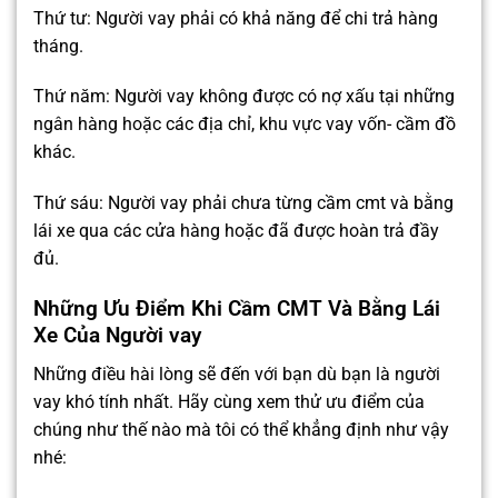
Thứ tư: Người vay phải có khả năng để chi trả hàng
tháng.
Thứ năm: Người vay không được có nợ xấu tại những
ngân hàng hoặc các địa chỉ, khu vực vay vốn- cầm đồ
khác.
Thứ sáu: Người vay phải chưa từng cầm cmt và bằng
lái xe qua các cửa hàng hoặc đã được hoàn trả đầy
đủ.
Những Ưu Điểm Khi Cầm CMT Và Bằng Lái
Xe Của Người vay
Những điều hài lòng sẽ đến với bạn dù bạn là người
vay khó tính nhất. Hãy cùng xem thử ưu điểm của
chúng như thế nào mà tôi có thể khẳng định như vậy
nhé: