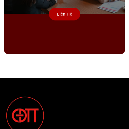
Liên Hệ