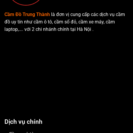
Cầm Đồ Trung Thành
là đơn vị cung cấp các dịch vụ cầm
đồ uy tín như cầm ô tô, cầm sổ đỏ, cầm xe máy, cầm
laptop,…. với 2 chi nhánh chính tại Hà Nội .
Dịch vụ chính