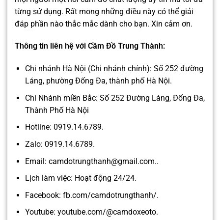
từng sử dụng. Rất mong những điều này có thể giải
đáp phần nào thắc mắc dành cho bạn. Xin cảm ơn.
Thông tin liên hệ với Cầm Đồ Trung Thành:
Chi nhánh Hà Nội (Chi nhánh chính): Số 252 đường
Láng, phường Đống Đa, thành phố Hà Nội.
Chi Nhánh miền Bắc: Số 252 Đường Láng, Đống Đa,
Thành Phố Hà Nội
Hotline: 0919.14.6789.
Zalo: 0919.14.6789.
Email: camdotrungthanh@gmail.com..
Lịch làm việc: Hoạt động 24/24.
Facebook: fb.com/camdotrungthanh/.
Youtube: youtube.com/@camdoxeoto.